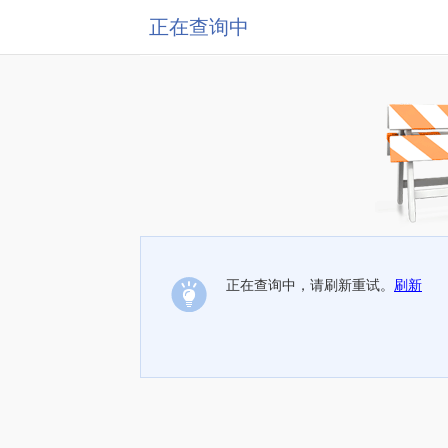
正在查询中
正在查询中，请刷新重试。
刷新